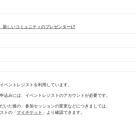
、新しいコミュニティのプレゼンターLT
イベントレジストを利用しています。
申込みには、イベントレジストのアカウントが必要です。
だいた後の、参加セッションの変更などにつきましては、
ストの「
マイチケット
」より確認できます。