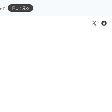
詳しく見る
か？