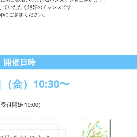
験していただく絶好のチャンスです！
Campにご参加ください。
開催日時
日（金）10:30〜
受付開始 10:00）